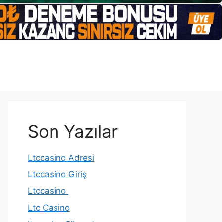
Son Yazılar
Ltccasino Adresi
Ltccasino Giriş
Ltccasino
Ltc Casino