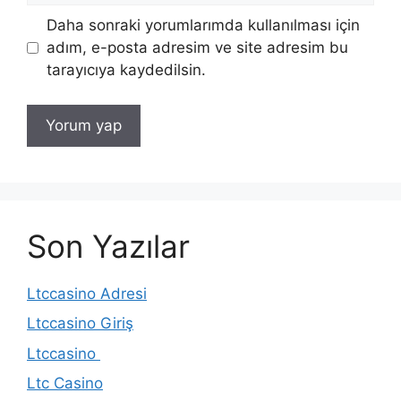
Daha sonraki yorumlarımda kullanılması için
adım, e-posta adresim ve site adresim bu
tarayıcıya kaydedilsin.
Son Yazılar
Ltccasino Adresi
Ltccasino Giriş
Ltccasino
Ltc Casino