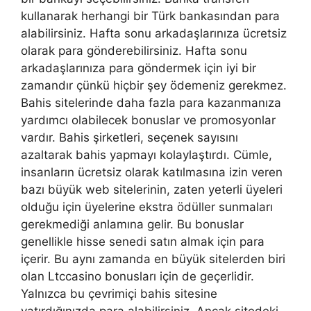
kullanarak herhangi bir Türk bankasından para
alabilirsiniz. Hafta sonu arkadaşlarınıza ücretsiz
olarak para gönderebilirsiniz. Hafta sonu
arkadaşlarınıza para göndermek için iyi bir
zamandır çünkü hiçbir şey ödemeniz gerekmez.
Bahis sitelerinde daha fazla para kazanmanıza
yardımcı olabilecek bonuslar ve promosyonlar
vardır. Bahis şirketleri, seçenek sayısını
azaltarak bahis yapmayı kolaylaştırdı. Cümle,
insanların ücretsiz olarak katılmasına izin veren
bazı büyük web sitelerinin, zaten yeterli üyeleri
olduğu için üyelerine ekstra ödüller sunmaları
gerekmediği anlamına gelir. Bu bonuslar
genellikle hisse senedi satın almak için para
içerir. Bu aynı zamanda en büyük sitelerden biri
olan Ltccasino bonusları için de geçerlidir.
Yalnızca bu çevrimiçi bahis sitesine