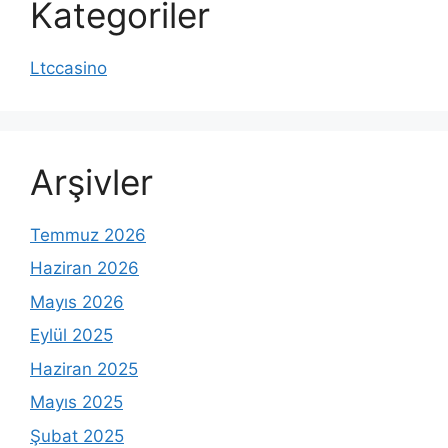
Kategoriler
Ltccasino
Arşivler
Temmuz 2026
Haziran 2026
Mayıs 2026
Eylül 2025
Haziran 2025
Mayıs 2025
Şubat 2025