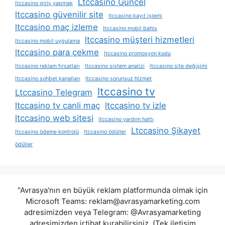
Ltccasino Güncel
ltccasino giriş yapmak
ltccasino güvenilir site
ltccasino kayıt i̇şlemi
ltccasino maç izleme
ltccasino mobil bahis
ltccasino müşteri hizmetleri
ltccasino mobil uygulama
ltccasino para çekme
ltccasino promosyon kodu
ltccasino reklam fırsatları
ltccasino sistem analizi
ltccasino site değişimi
ltccasino sohbet kanalları
ltccasino sorunsuz hizmet
ltccasino tv
Ltccasino Telegram
ltccasino tv canli maç
ltccasino tv izle
ltccasino web sitesi
ltccasino yardım hattı
Ltccasino Şikayet
ltccasino ödeme kontrolü
ltccasino ödüller
ödüller
"Avrasya'nın en büyük reklam platformunda olmak için
Microsoft Teams:
reklam@avrasyamarketing.com
adresimizden veya Telegram: @Avrasyamarketing
adresimizden irtibat kurabilirsiniz. (Tek iletişim