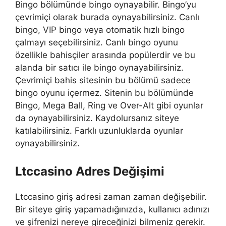
Bingo bölümünde bingo oynayabilir. Bingo’yu
çevrimiçi olarak burada oynayabilirsiniz. Canlı
bingo, VIP bingo veya otomatik hızlı bingo
çalmayı seçebilirsiniz. Canlı bingo oyunu
özellikle bahisçiler arasında popülerdir ve bu
alanda bir satıcı ile bingo oynayabilirsiniz.
Çevrimiçi bahis sitesinin bu bölümü sadece
bingo oyunu içermez. Sitenin bu bölümünde
Bingo, Mega Ball, Ring ve Over-Alt gibi oyunlar
da oynayabilirsiniz. Kaydolursanız siteye
katılabilirsiniz. Farklı uzunluklarda oyunlar
oynayabilirsiniz.
Ltccasino Adres Değişimi
Ltccasino giriş adresi zaman zaman değişebilir.
Bir siteye giriş yapamadığınızda, kullanıcı adınızı
ve şifrenizi nereye gireceğinizi bilmeniz gerekir.