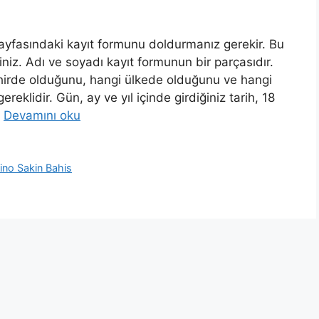
 sayfasındaki kayıt formunu doldurmanız gerekir. Bu
iniz. Adı ve soyadı kayıt formunun bir parçasıdır.
hirde olduğunu, hangi ülkede olduğunu ve hangi
eklidir. Gün, ay ve yıl içinde girdiğiniz tarih, 18
…
Devamını oku
ino Sakin Bahis