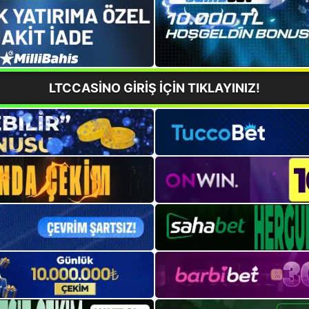
LTCCASİNO GİRİŞ İÇİN TIKLAYINIZ!