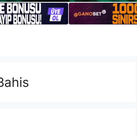
Bahis