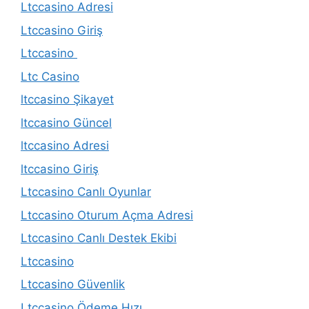
Ltccasino Adresi
Ltccasino Giriş
Ltccasino
Ltc Casino
ltccasino Şikayet
ltccasino Güncel
ltccasino Adresi
ltccasino Giriş
Ltccasino Canlı Oyunlar
Ltccasino Oturum Açma Adresi
Ltccasino Canlı Destek Ekibi
Ltccasino
Ltccasino Güvenlik
Ltccasino Ödeme Hızı