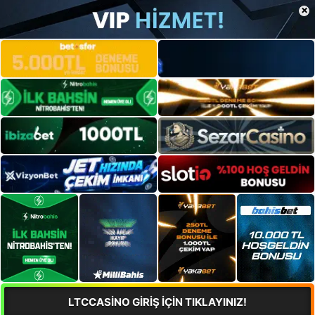
×
LTCCASİNO GİRİŞ İÇİN TIKLAYINIZ!