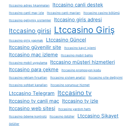
ltccasino canli destek
ltccasino adres tıkanmaları
ltccasino canli maç izle
ltccasino canlı maçları
ltccasino casino bölümü
ltccasino giris adresi
ltccasino gelişmiş sistemler
Ltccasino Giriş
ltccasino girisi
Ltccasino Güncel
ltccasino giriş yapmak
ltccasino güvenilir site
ltccasino kayıt i̇şlemi
ltccasino maç izleme
ltccasino mobil bahis
ltccasino müşteri hizmetleri
ltccasino mobil uygulama
ltccasino para çekme
ltccasino promosyon kodu
ltccasino reklam fırsatları
ltccasino sistem analizi
ltccasino site değişimi
ltccasino sohbet kanalları
ltccasino sorunsuz hizmet
ltccasino tv
Ltccasino Telegram
ltccasino tv canli maç
ltccasino tv izle
ltccasino web sitesi
ltccasino yardım hattı
Ltccasino Şikayet
ltccasino ödeme kontrolü
ltccasino ödüller
ödüller