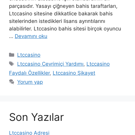
parçasıdır. Yasayı çiğneyen bahis taraftarları,
Ltccasino sitesine dikkatlice bakarak bahis
sitelerinden istedikleri lisans ayrıntılarını
alabilirler. Ltccasino bahis sitesi birçok oyuncu
…
Devamını oku
Kategoriler
Ltccasino
Etiketler
Ltccasino Çevrimiçi Yardımı
,
Ltccasino
Faydalı Özellikler
,
Ltccasino Şikayet
Yorum yap
Son Yazılar
Ltccasino Adresi