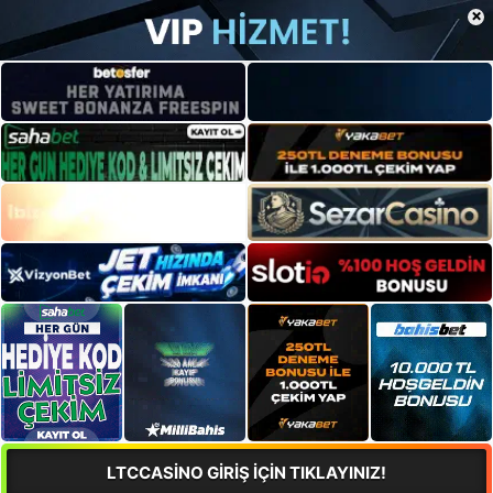
×
LTCCASİNO GİRİŞ İÇİN TIKLAYINIZ!