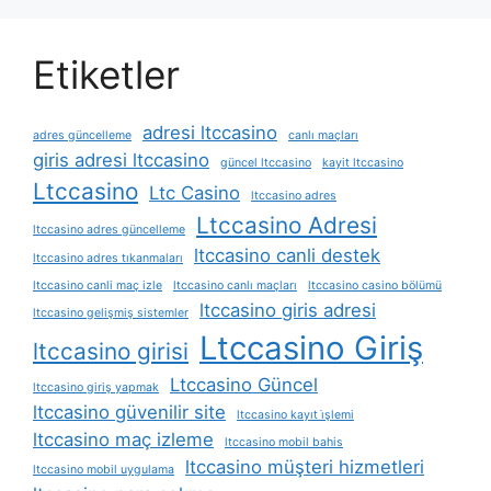
Etiketler
adresi ltccasino
adres güncelleme
canlı maçları
giris adresi ltccasino
güncel ltccasino
kayit ltccasino
Ltccasino
Ltc Casino
ltccasino adres
Ltccasino Adresi
ltccasino adres güncelleme
ltccasino canli destek
ltccasino adres tıkanmaları
ltccasino canli maç izle
ltccasino canlı maçları
ltccasino casino bölümü
ltccasino giris adresi
ltccasino gelişmiş sistemler
Ltccasino Giriş
ltccasino girisi
Ltccasino Güncel
ltccasino giriş yapmak
ltccasino güvenilir site
ltccasino kayıt i̇şlemi
ltccasino maç izleme
ltccasino mobil bahis
ltccasino müşteri hizmetleri
ltccasino mobil uygulama