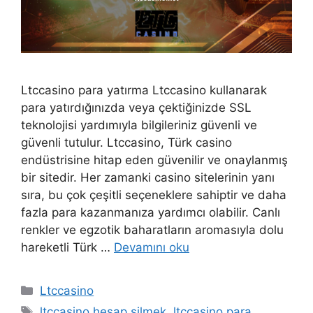
Ltccasino para yatırma Ltccasino kullanarak
para yatırdığınızda veya çektiğinizde SSL
teknolojisi yardımıyla bilgileriniz güvenli ve
güvenli tutulur. Ltccasino, Türk casino
endüstrisine hitap eden güvenilir ve onaylanmış
bir sitedir. Her zamanki casino sitelerinin yanı
sıra, bu çok çeşitli seçeneklere sahiptir ve daha
fazla para kazanmanıza yardımcı olabilir. Canlı
renkler ve egzotik baharatların aromasıyla dolu
hareketli Türk …
Devamını oku
Kategoriler
Ltccasino
Etiketler
ltccasino hesap silmek
,
ltccasino para