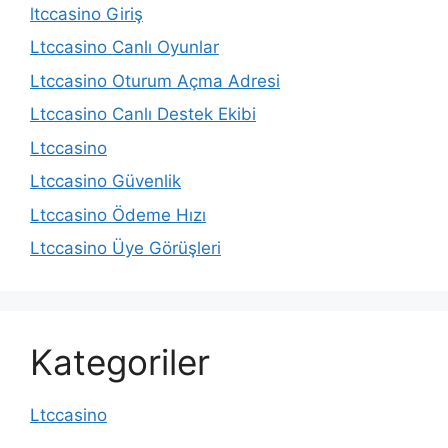
ltccasino Giriş
Ltccasino Canlı Oyunlar
Ltccasino Oturum Açma Adresi
Ltccasino Canlı Destek Ekibi
Ltccasino
Ltccasino Güvenlik
Ltccasino Ödeme Hızı
Ltccasino Üye Görüşleri
Kategoriler
Ltccasino