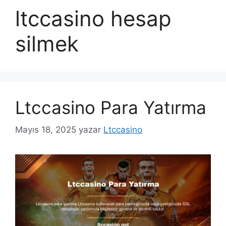
ltccasino hesap
silmek
Ltccasino Para Yatırma
Mayıs 18, 2025
yazar
Ltccasino