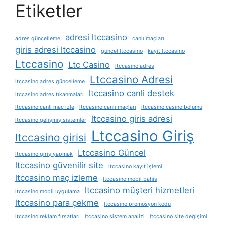
Etiketler
adresi ltccasino
adres güncelleme
canlı maçları
giris adresi ltccasino
güncel ltccasino
kayit ltccasino
Ltccasino
Ltc Casino
ltccasino adres
Ltccasino Adresi
ltccasino adres güncelleme
ltccasino canli destek
ltccasino adres tıkanmaları
ltccasino canli maç izle
ltccasino canlı maçları
ltccasino casino bölümü
ltccasino giris adresi
ltccasino gelişmiş sistemler
Ltccasino Giriş
ltccasino girisi
Ltccasino Güncel
ltccasino giriş yapmak
ltccasino güvenilir site
ltccasino kayıt i̇şlemi
ltccasino maç izleme
ltccasino mobil bahis
ltccasino müşteri hizmetleri
ltccasino mobil uygulama
ltccasino para çekme
ltccasino promosyon kodu
ltccasino reklam fırsatları
ltccasino sistem analizi
ltccasino site değişimi