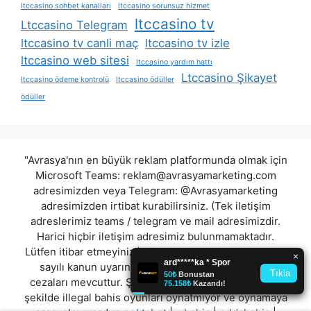
ltccasino sohbet kanalları
ltccasino sorunsuz hizmet
ltccasino tv
Ltccasino Telegram
ltccasino tv canli maç
ltccasino tv izle
ltccasino web sitesi
ltccasino yardım hattı
Ltccasino Şikayet
ltccasino ödeme kontrolü
ltccasino ödüller
ödüller
"Avrasya'nın en büyük reklam platformunda olmak için
Microsoft Teams:
reklam@avrasyamarketing.com
adresimizden veya Telegram: @Avrasyamarketing
adresimizden irtibat kurabilirsiniz. (Tek iletişim
adreslerimiz teams / telegram ve mail adresimizdir.
Harici hiçbir iletişim adresimiz bulunmamaktadır.
Lütfen itibar etmeyiniz.) Türkiye yasalarına göre 7258
sayılı kanun uyarınca yasa dışı bahis oynamanın
cezaları mevcuttur. Şu an bulunduğunuz site hiç bir
şekilde illegal bahis oyunları oynatmıyor ve oynamaya