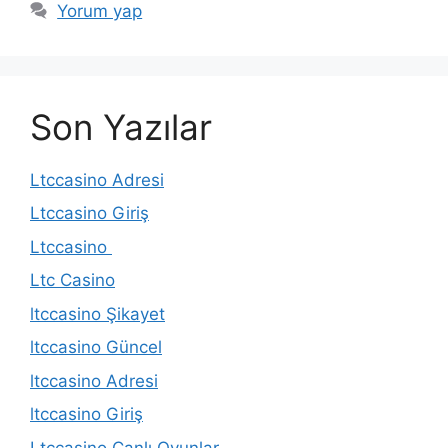
Yorum yap
Son Yazılar
Ltccasino Adresi
Ltccasino Giriş
Ltccasino
Ltc Casino
ltccasino Şikayet
ltccasino Güncel
ltccasino Adresi
ltccasino Giriş
Ltccasino Canlı Oyunlar