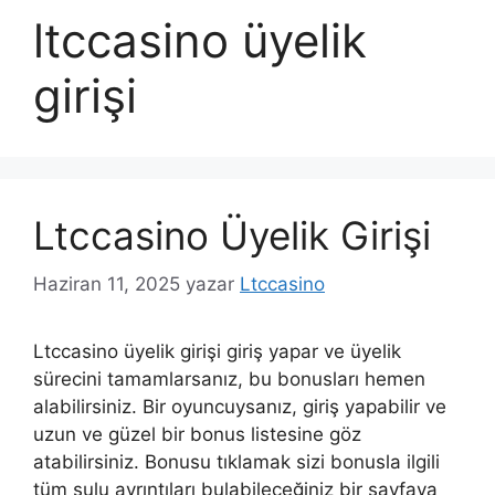
ltccasino üyelik
girişi
Ltccasino Üyelik Girişi
Haziran 11, 2025
yazar
Ltccasino
Ltccasino üyelik girişi giriş yapar ve üyelik
sürecini tamamlarsanız, bu bonusları hemen
alabilirsiniz. Bir oyuncuysanız, giriş yapabilir ve
uzun ve güzel bir bonus listesine göz
atabilirsiniz. Bonusu tıklamak sizi bonusla ilgili
tüm sulu ayrıntıları bulabileceğiniz bir sayfaya