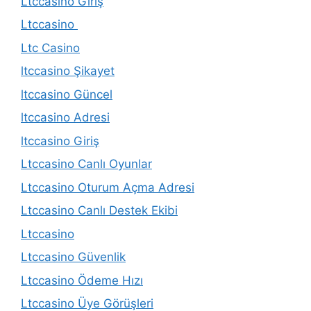
Ltccasino Giriş
Ltccasino
Ltc Casino
ltccasino Şikayet
ltccasino Güncel
ltccasino Adresi
ltccasino Giriş
Ltccasino Canlı Oyunlar
Ltccasino Oturum Açma Adresi
Ltccasino Canlı Destek Ekibi
Ltccasino
Ltccasino Güvenlik
Ltccasino Ödeme Hızı
Ltccasino Üye Görüşleri